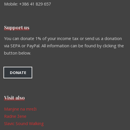
Mobile: +386 41 829 657
Support us
You can donate 1% of your income tax or send us a donation
via SEPA or PayPal. All information can be found by clicking the
button below.
DONATE
Visit also
Manjine na mreži
Radne žene
Slavic Sound Walking