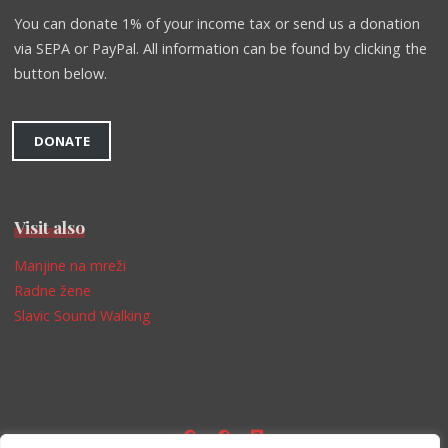
You can donate 1% of your income tax or send us a donation
via SEPA or PayPal. All information can be found by clicking the
button below.
DONATE
Visit also
Manjine na mreži
Radne žene
Slavic Sound Walking