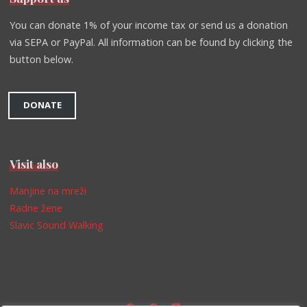
You can donate 1% of your income tax or send us a donation
via SEPA or PayPal. All information can be found by clicking the
button below.
DONATE
Visit also
Manjine na mreži
Radne žene
Slavic Sound Walking