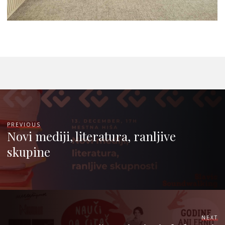
PREVIOUS
Novi mediji, literatura, ranljive
skupine
NEXT