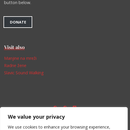
button below.
DONATE
Visit also
Manjine na mreži
Radne žene
Slavic Sound Walking
We value your privacy
Impressum
We use cookies to enhance your browsing experience,