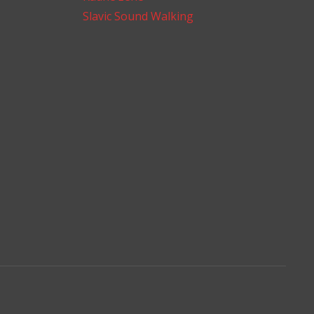
Slavic Sound Walking