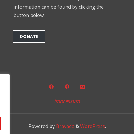
information can be found by clicking the
button below.
DONATE
Impressum
Powered by
Bravada
&
WordPress
.