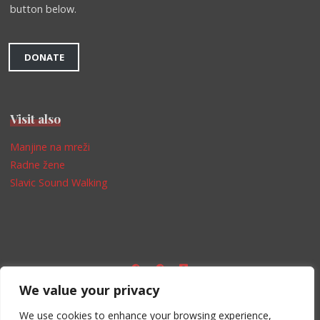
button below.
DONATE
Visit also
Manjine na mreži
Radne žene
Slavic Sound Walking
We value your privacy
Impressum
We use cookies to enhance your browsing experience,