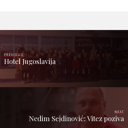
PREVIOUS
Hotel Jugoslavija
NEXT
Nedim Sejdinović: Vitez poziva