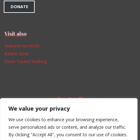
DONATE
Visit also
Manjine na mreži
Radne žene
Slavic Sound Walking
We value your privacy
Impressum
We use cookies to enhance your browsing experience,
serve personalized ads or content, and analyze our traffic.
By clicking "Accept All", you consent to our use of cookies.