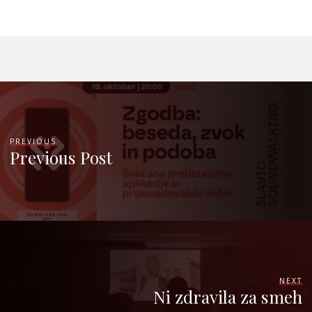
PREVIOUS
Previous Post
NEXT
Ni zdravila za smeh